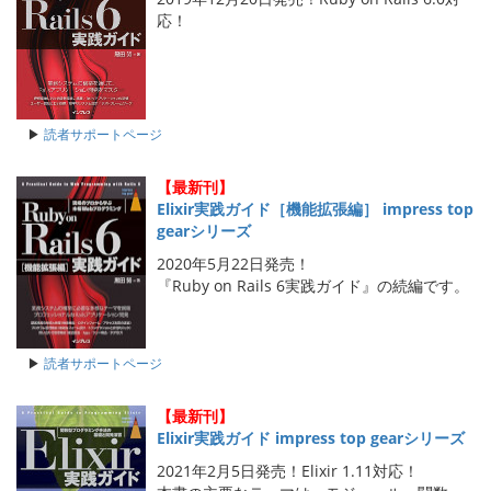
応！
▶
読者サポートページ
【最新刊】
Elixir実践ガイド［機能拡張編］ impress top
gearシリーズ
2020年5月22日発売！
『Ruby on Rails 6実践ガイド』の続編です。
▶
読者サポートページ
【最新刊】
Elixir実践ガイド impress top gearシリーズ
2021年2月5日発売！Elixir 1.11対応！